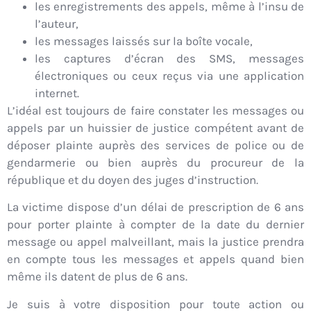
les enregistrements des appels, même à l’insu de
l’auteur,
les messages laissés sur la boîte vocale,
les captures d’écran des SMS, messages
électroniques ou ceux reçus via une application
internet.
L’idéal est toujours de faire constater les messages ou
appels par un huissier de justice compétent avant de
déposer plainte auprès des services de police ou de
gendarmerie ou bien auprès du procureur de la
république et du doyen des juges d’instruction.
La victime dispose d’un délai de prescription de 6 ans
pour porter plainte à compter de la date du dernier
message ou appel malveillant, mais la justice prendra
en compte tous les messages et appels quand bien
même ils datent de plus de 6 ans.
Je suis à votre disposition pour toute action ou