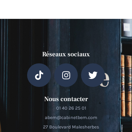
Réseaux sociaux
Nous contacter
01 40 26 25 01
abem@cabinetbem.com
27 Boulevard Malesherbes