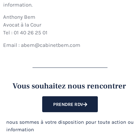
information.
Anthony Bem
Avocat à la Cour
Tel : 01 40 26 25 01
Email : abem@cabinetbem.com
Vous souhaitez nous rencontrer
PRENDRE RDV
nous sommes à votre disposition pour toute action ou
information