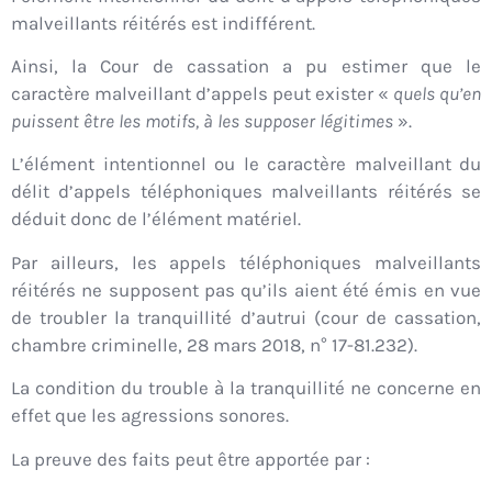
malveillants réitérés est indifférent.
Ainsi, la Cour de cassation a pu estimer que le
caractère malveillant d’appels peut exister «
quels qu’en
puissent être les motifs, à les supposer légitimes
».
L’élément intentionnel ou le caractère malveillant du
délit d’appels téléphoniques malveillants réitérés se
déduit donc de l’élément matériel.
Par ailleurs, les appels téléphoniques malveillants
réitérés ne supposent pas qu’ils aient été émis en vue
de troubler la tranquillité d’autrui (cour de cassation,
chambre criminelle, 28 mars 2018, n° 17-81.232).
La condition du trouble à la tranquillité ne concerne en
effet que les agressions sonores.
La preuve des faits peut être apportée par :