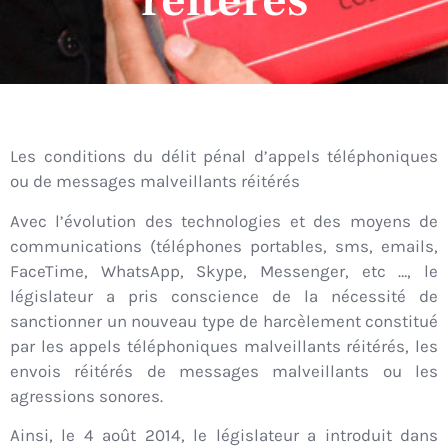
réitérés
Les conditions du délit pénal d’appels téléphoniques
ou de messages malveillants réitérés
Avec l’évolution des technologies et des moyens de
communications (téléphones portables, sms, emails,
FaceTime, WhatsApp, Skype, Messenger, etc …, le
législateur a pris conscience de la nécessité de
sanctionner un nouveau type de harcèlement constitué
par les appels téléphoniques malveillants réitérés, les
envois réitérés de messages malveillants ou les
agressions sonores.
Ainsi, le 4 août 2014, le législateur a introduit dans