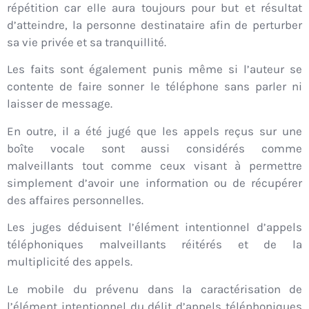
répétition car elle aura toujours pour but et résultat
d’atteindre, la personne destinataire afin de perturber
sa vie privée et sa tranquillité.
Les faits sont également punis même si l’auteur se
contente de faire sonner le téléphone sans parler ni
laisser de message.
En outre, il a été jugé que les appels reçus sur une
boîte vocale sont aussi considérés comme
malveillants tout comme ceux visant à permettre
simplement d’avoir une information ou de récupérer
des affaires personnelles.
Les juges déduisent l’élément intentionnel d’appels
téléphoniques malveillants réitérés et de la
multiplicité des appels.
Le mobile du prévenu dans la caractérisation de
l’élément intentionnel du délit d’appels téléphoniques