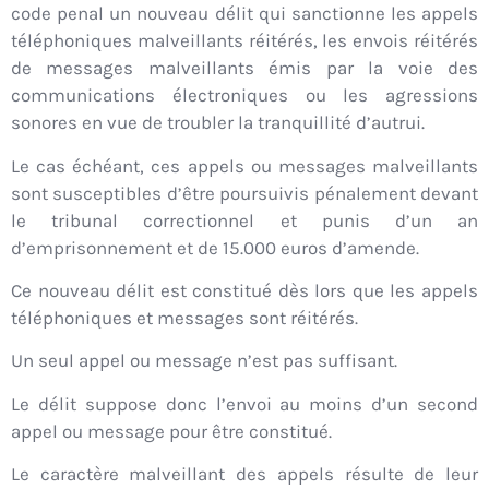
code penal un nouveau délit qui sanctionne les appels
téléphoniques malveillants réitérés, les envois réitérés
de messages malveillants émis par la voie des
communications électroniques ou les agressions
sonores en vue de troubler la tranquillité d’autrui.
Le cas échéant, ces appels ou messages malveillants
sont susceptibles d’être poursuivis pénalement devant
le tribunal correctionnel et punis d’un an
d’emprisonnement et de 15.000 euros d’amende.
Ce nouveau délit est constitué dès lors que les appels
téléphoniques et messages sont réitérés.
Un seul appel ou message n’est pas suffisant.
Le délit suppose donc l’envoi au moins d’un second
appel ou message pour être constitué.
Le caractère malveillant des appels résulte de leur