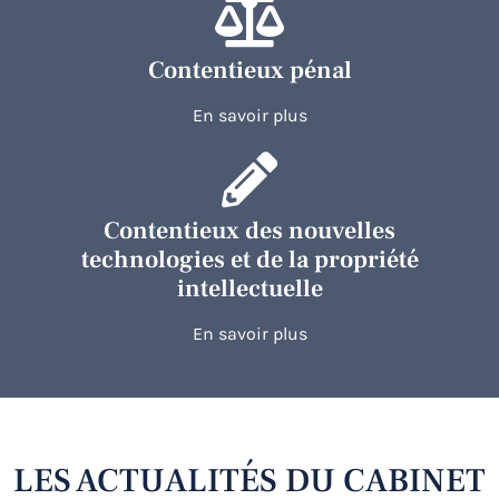
Contentieux pénal
En savoir plus
Contentieux des nouvelles
technologies et de la propriété
intellectuelle
En savoir plus
LES ACTUALITÉS DU CABINET