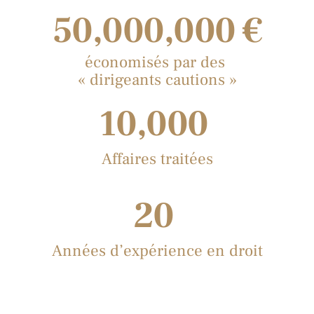
50,000,000
 €
économisés par des
« dirigeants cautions »
10,000
Affaires traitées
20
Années d’expérience en droit