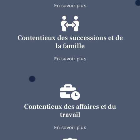
En savoir plus
Contentieux des successions et de
la famille
En savoir plus
Contentieux des affaires et du
travail
En savoir plus