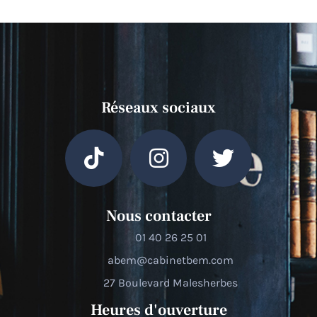
Réseaux sociaux
Nous contacter
01 40 26 25 01
abem@cabinetbem.com
27 Boulevard Malesherbes
Heures d'ouverture