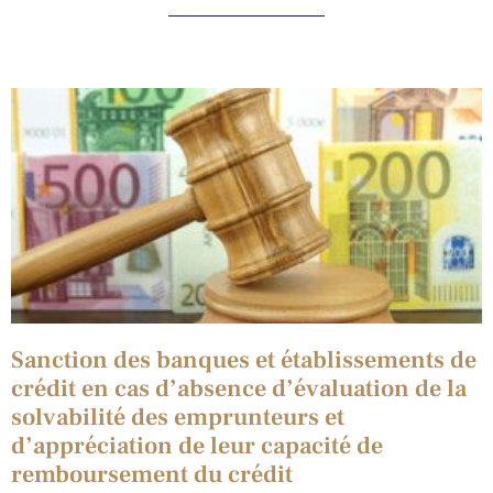
Sanction des banques et établissements de
crédit en cas d’absence d’évaluation de la
solvabilité des emprunteurs et
d’appréciation de leur capacité de
remboursement du crédit