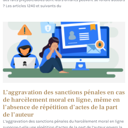
? Les articles 1240 et suivants du
L’aggravation des sanctions pénales en cas
de harcèlement moral en ligne, même en
l’absence de répétition d’actes de la part
de l’auteur
L’aggravation des sanctions pénales du harcèlement moral en ligne
suppose-t-elle une répétition d’actes de la part de l’auteur envers la