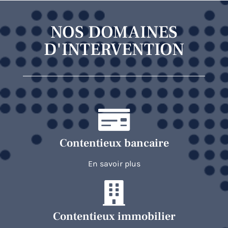
NOS DOMAINES
D'INTERVENTION
Contentieux bancaire
En savoir plus
Contentieux immobilier