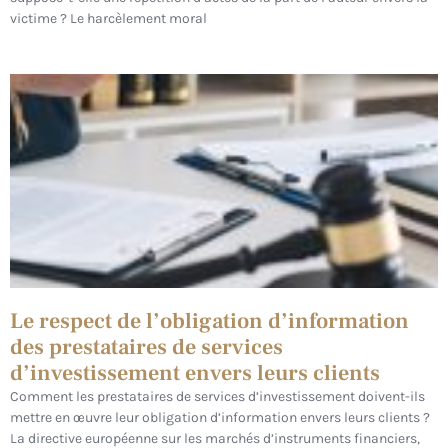
victime ? Le harcèlement moral
Le respect de l’obligation d’information
des prestataires de services
d’investissement envers leurs clients
Comment les prestataires de services d’investissement doivent-ils
mettre en œuvre leur obligation d’information envers leurs clients ?
La directive européenne sur les marchés d’instruments financiers,