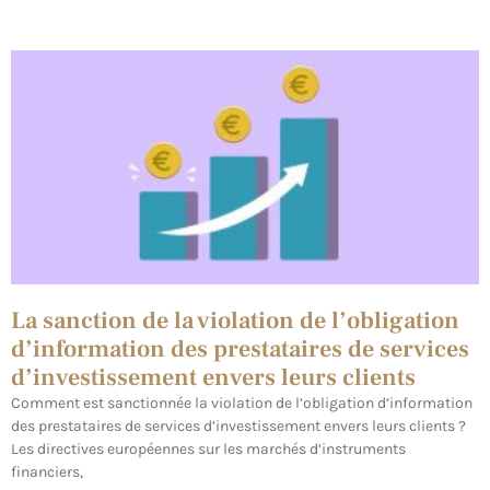
La sanction de la violation de l’obligation
d’information des prestataires de services
d’investissement envers leurs clients
Comment est sanctionnée la violation de l’obligation d’information
des prestataires de services d’investissement envers leurs clients ?
Les directives européennes sur les marchés d’instruments
financiers,