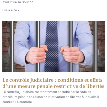
avril 2014, la Cour de
Lire la suite »
Le contrôle judiciaire : conditions et effets
d’une mesure pénale restrictive de libertés
Le contrôle judiciaire est strictement encadré par le code de
procédure pénale en raison de la privation de libertés à laquelle il
conduit. Le contrôle