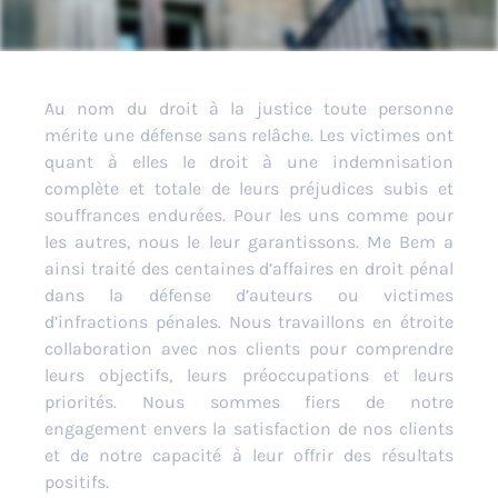
Au nom du droit à la justice toute personne
mérite une défense sans relâche.
Les victimes ont
quant à elles le droit à une indemnisation
complète et totale de leurs préjudices subis et
souffrances endurées.
Pour les uns comme pour
les autres, nous le leur garantissons.
Me
Bem
a
ainsi traité des centaines d’affaires en droit pénal
dans la défense d’auteurs ou victimes
d’infractions pénales.
Nous travaillons en étroite
collaboration avec nos clients pour comprendre
leurs objectifs, leurs préoccupations et leurs
priorités.
Nous sommes fiers de notre
engagement envers la satisfaction de nos clients
et de notre capacité à leur offrir des résultats
positifs.