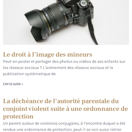
Le droit à l’image des mineurs
Peut-on poster et partager des photos ou vidéos de ses enfants sur
les réseaux sociaux ? L’avènement des réseaux sociaux et la
publication systématique de
Lire la suite »
La déchéance de l’autorité parentale du
conjoint violent suite à une ordonnance de
protection
Un parent auteur de violences conjugales, à l’encontre duquel a été
rendue une ordonnance de protection, peut-il se voir aussi retirer