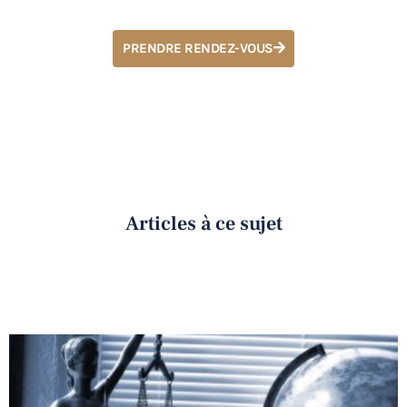
PRENDRE RENDEZ-VOUS
Articles à ce sujet