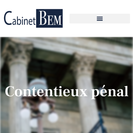
Contentieux pénal