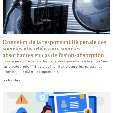
Extension de la responsabilité pénale des
sociétés absorbées aux sociétés
absorbantes en cas de fusion-absorption
La responsabilité pénale des sociétés disparait-elle à la suite d’une
fusion-absorption ? En droit pénal, il existe un principe essentiel
selon lequel « nul n’est responsable
Lire la suite »