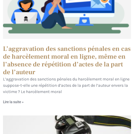
L’aggravation des sanctions pénales en cas
de harcèlement moral en ligne, même en
l’absence de répétition d’actes de la part
de l’auteur
L’aggravation des sanctions pénales du harcèlement moral en ligne
suppose-t-elle une répétition d’actes de la part de l’auteur envers la
victime ? Le harcèlement moral
Lire la suite »